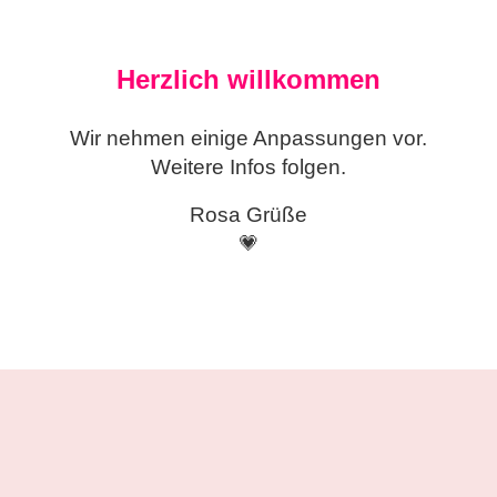
Herzlich willkommen
Wir nehmen einige
Anpassungen vor.
Weitere Infos folgen.
Rosa Grüße
💗