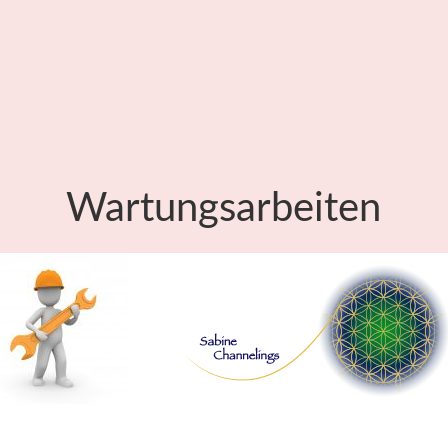
Wartungsarbeiten