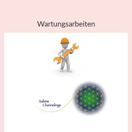
Wartungsarbeiten