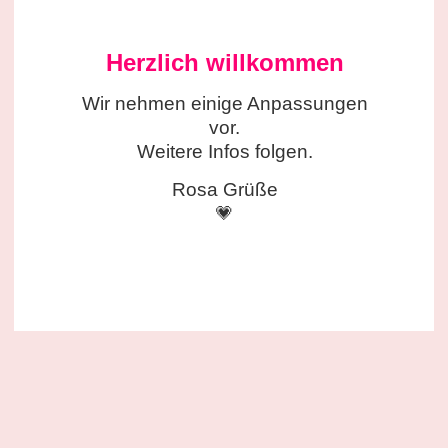
Herzlich willkommen
Wir nehmen einige
Anpassungen
vor.
Weitere Infos folgen.
Rosa Grüße
💗