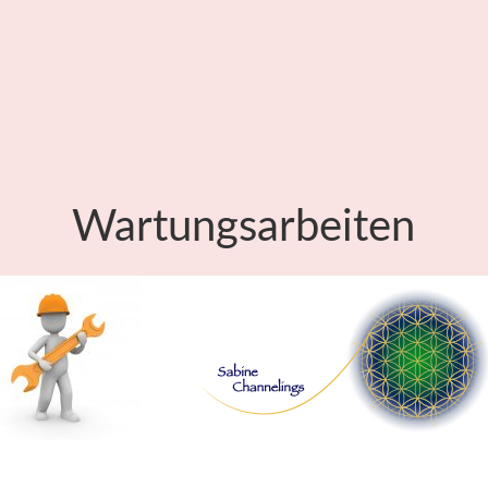
Wartungsarbeiten