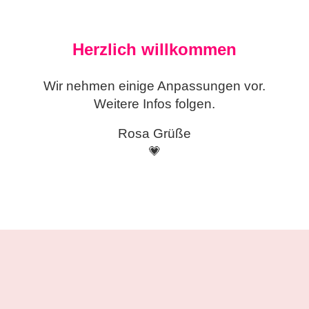
Herzlich willkommen
Wir nehmen einige
Anpassungen vor.
Weitere Infos folgen.
Rosa Grüße
💗