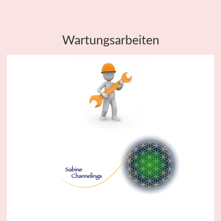
Wartungsarbeiten