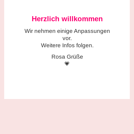
Herzlich willkommen
Wir nehmen einige
Anpassungen
vor.
Weitere Infos folgen.
Rosa Grüße
💗