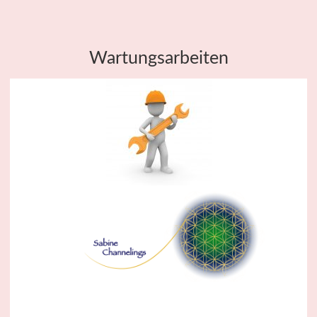
Wartungsarbeiten