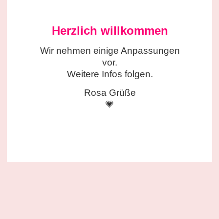
Herzlich willkommen
Wir nehmen einige
Anpassungen
vor.
Weitere Infos folgen.
Rosa Grüße
💗