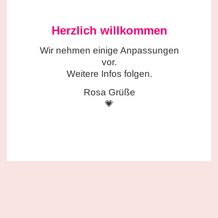
Herzlich willkommen
Wir nehmen einige
Anpassungen
vor.
Weitere Infos folgen.
Rosa Grüße
💗