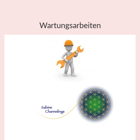
Wartungsarbeiten