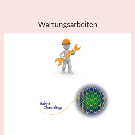
Wartungsarbeiten