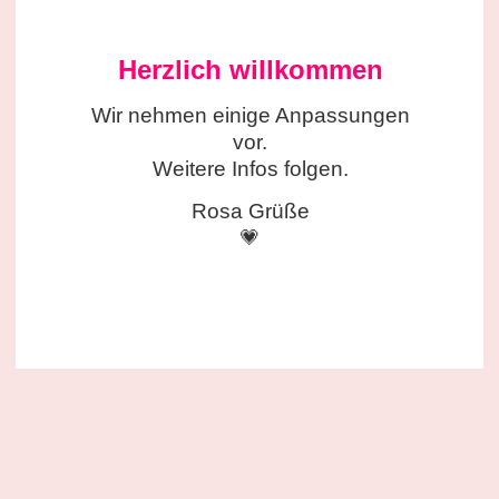
Herzlich willkommen
Wir nehmen einige
Anpassungen
vor.
Weitere Infos folgen.
Rosa Grüße
💗