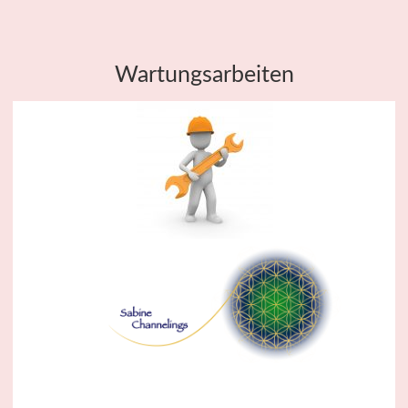
Wartungsarbeiten