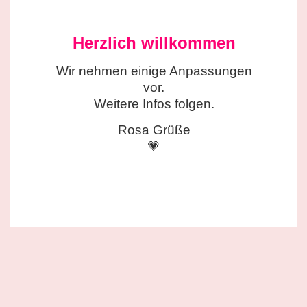
Herzlich willkommen
Wir nehmen einige
Anpassungen
vor.
Weitere Infos folgen.
Rosa Grüße
💗