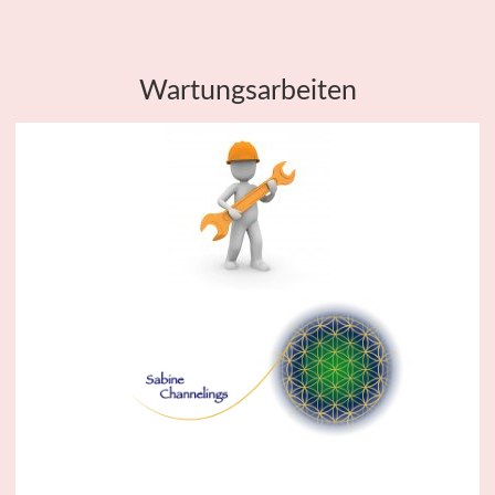
Wartungsarbeiten