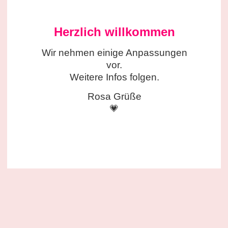
Herzlich willkommen
Wir nehmen einige
Anpassungen
vor.
Weitere Infos folgen.
Rosa Grüße
💗