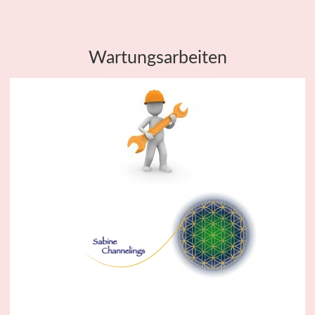
Wartungsarbeiten