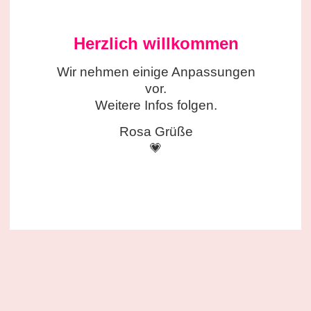
Herzlich willkommen
Wir nehmen einige
Anpassungen
vor.
Weitere Infos folgen.
Rosa Grüße
💗