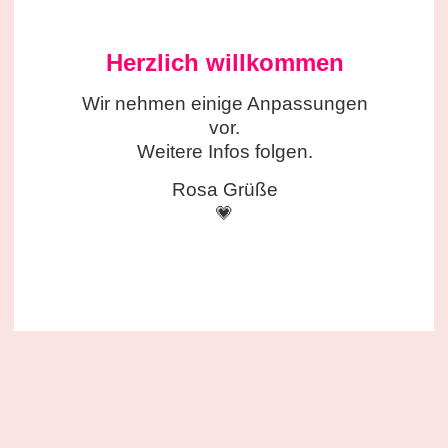
Herzlich willkommen
Wir nehmen einige
Anpassungen
vor.
Weitere Infos folgen.
Rosa Grüße
💗