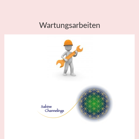
Wartungsarbeiten