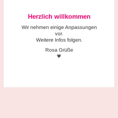
Herzlich willkommen
Wir nehmen einige
Anpassungen
vor.
Weitere Infos folgen.
Rosa Grüße
💗