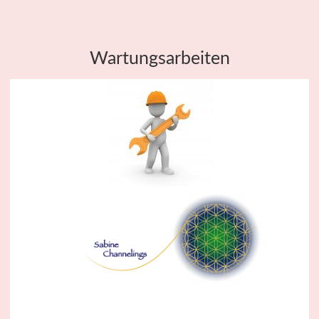
Wartungsarbeiten