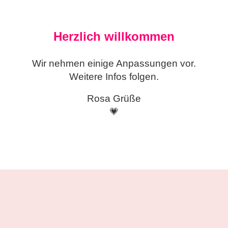
Herzlich willkommen
Wir nehmen einige
Anpassungen vor.
Weitere Infos folgen.
Rosa Grüße
💗