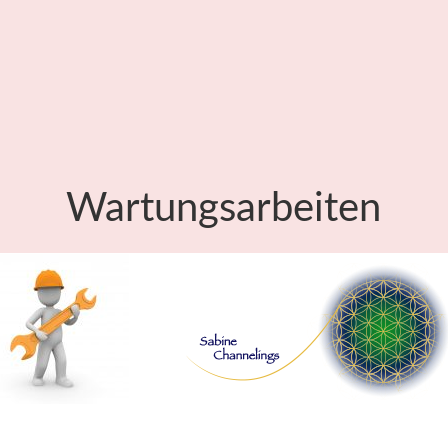
Wartungsarbeiten