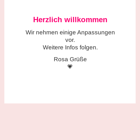
Herzlich willkommen
Wir nehmen einige
Anpassungen
vor.
Weitere Infos folgen.
Rosa Grüße
💗