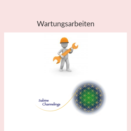
Wartungsarbeiten