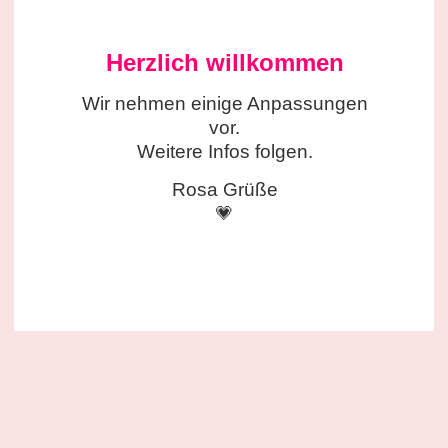
Herzlich willkommen
Wir nehmen einige
Anpassungen
vor.
Weitere Infos folgen.
Rosa Grüße
💗