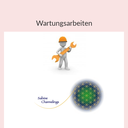
Wartungsarbeiten