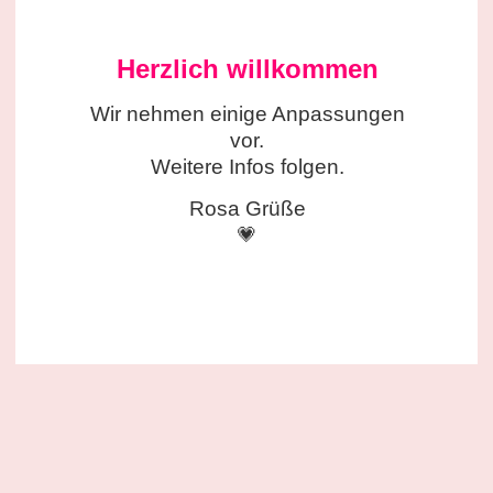
Herzlich willkommen
Wir nehmen einige
Anpassungen
vor.
Weitere Infos folgen.
Rosa Grüße
💗