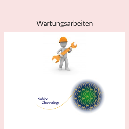
Wartungsarbeiten