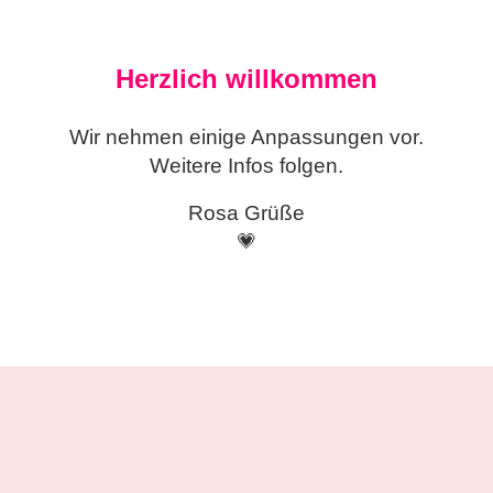
Herzlich willkommen
Wir nehmen einige
Anpassungen vor.
Weitere Infos folgen.
Rosa Grüße
💗