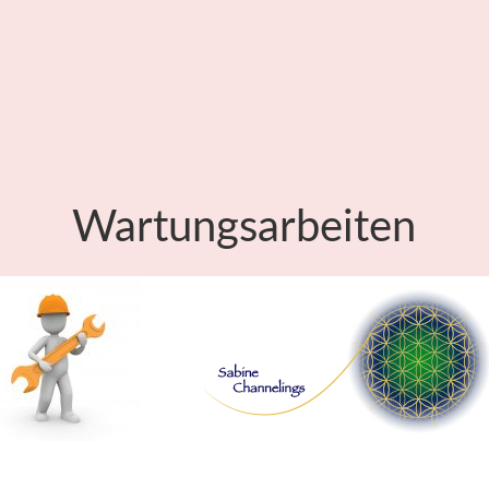
Wartungsarbeiten