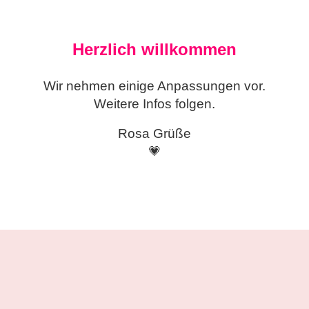
Herzlich willkommen
Wir nehmen einige
Anpassungen vor.
Weitere Infos folgen.
Rosa Grüße
💗