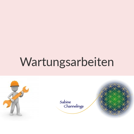
Wartungsarbeiten