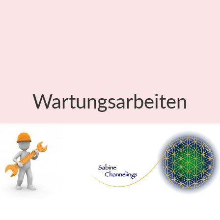
Wartungsarbeiten