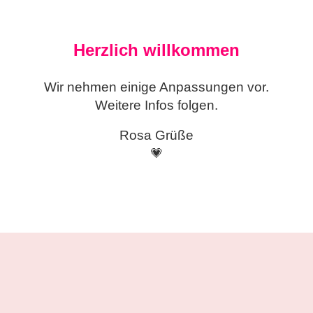
Herzlich willkommen
Wir nehmen einige
Anpassungen vor.
Weitere Infos folgen.
Rosa Grüße
💗