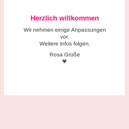
Herzlich willkommen
Wir nehmen einige
Anpassungen
vor.
Weitere Infos folgen.
Rosa Grüße
💗