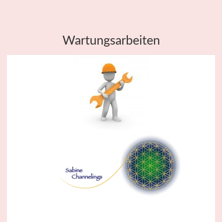
Wartungsarbeiten