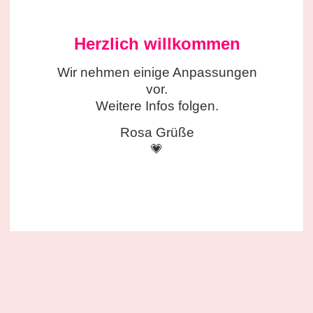
Herzlich willkommen
Wir nehmen einige
Anpassungen
vor.
Weitere Infos folgen.
Rosa Grüße
💗