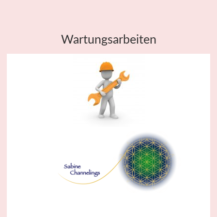
Wartungsarbeiten