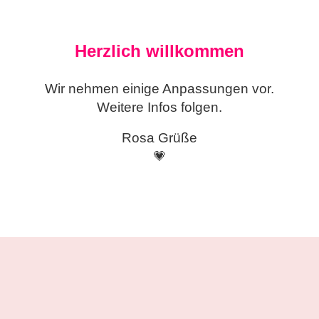
Herzlich willkommen
Wir nehmen einige
Anpassungen vor.
Weitere Infos folgen.
Rosa Grüße
💗