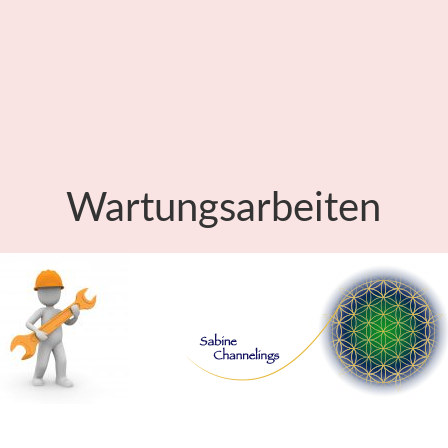
Wartungsarbeiten