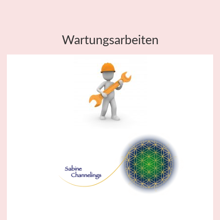
Wartungsarbeiten