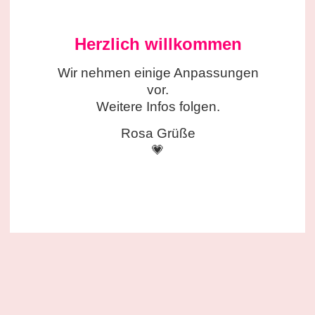
Herzlich willkommen
Wir nehmen einige
Anpassungen
vor.
Weitere Infos folgen.
Rosa Grüße
💗