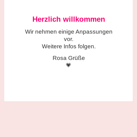
Herzlich willkommen
Wir nehmen einige
Anpassungen
vor.
Weitere Infos folgen.
Rosa Grüße
💗