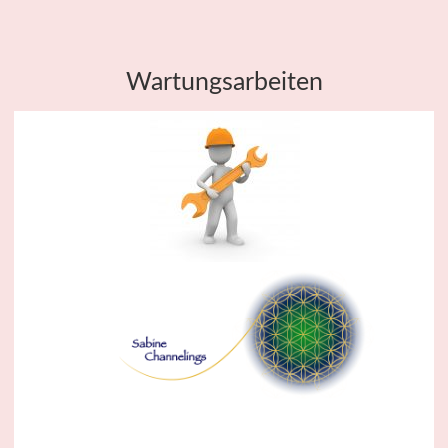
Wartungsarbeiten