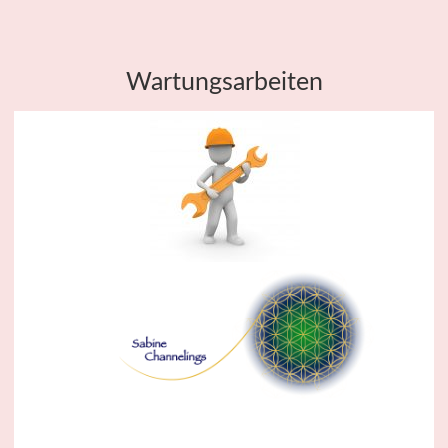
Wartungsarbeiten