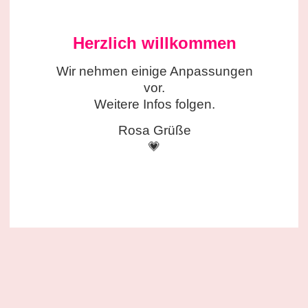
Herzlich willkommen
Wir nehmen einige
Anpassungen
vor.
Weitere Infos folgen.
Rosa Grüße
💗