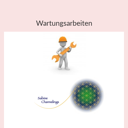
Wartungsarbeiten