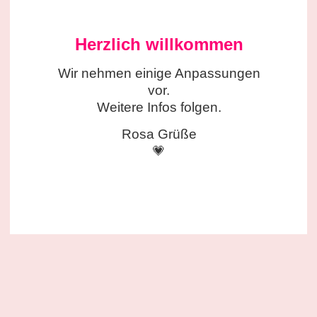
Herzlich willkommen
Wir nehmen einige
Anpassungen
vor.
Weitere Infos folgen.
Rosa Grüße
💗