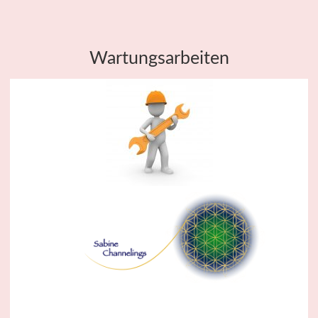
Wartungsarbeiten