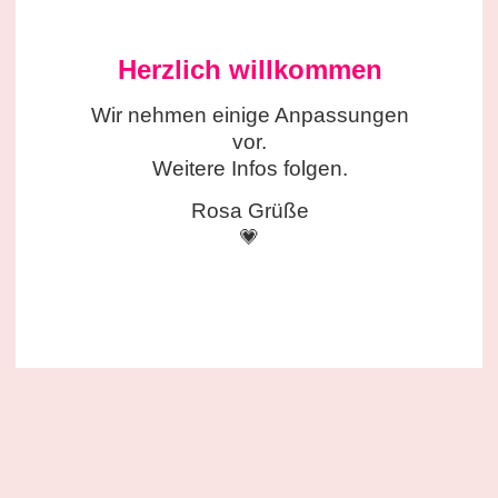
Herzlich willkommen
Wir nehmen einige
Anpassungen
vor.
Weitere Infos folgen.
Rosa Grüße
💗