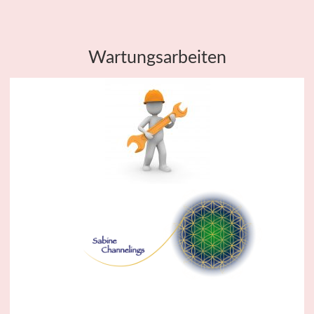
Wartungsarbeiten