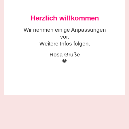
Herzlich willkommen
Wir nehmen einige
Anpassungen
vor.
Weitere Infos folgen.
Rosa Grüße
💗