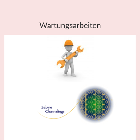
Wartungsarbeiten