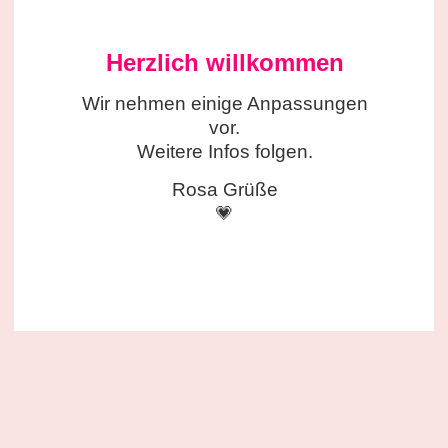
Herzlich willkommen
Wir nehmen einige
Anpassungen
vor.
Weitere Infos folgen.
Rosa Grüße
💗