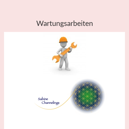
Wartungsarbeiten