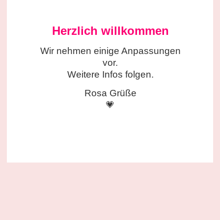
Herzlich willkommen
Wir nehmen einige
Anpassungen
vor.
Weitere Infos folgen.
Rosa Grüße
💗