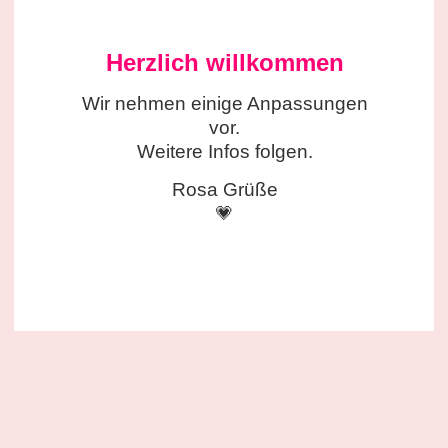
Herzlich willkommen
Wir nehmen einige
Anpassungen
vor.
Weitere Infos folgen.
Rosa Grüße
💗