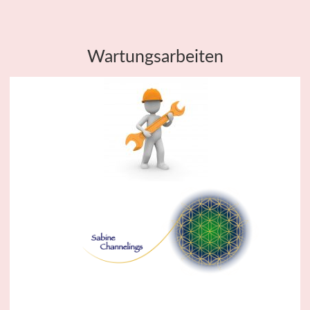
Wartungsarbeiten