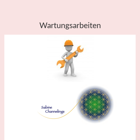
Wartungsarbeiten