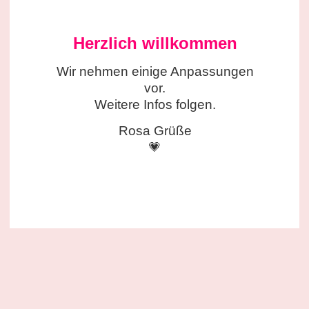
Herzlich willkommen
Wir nehmen einige
Anpassungen
vor.
Weitere Infos folgen.
Rosa Grüße
💗