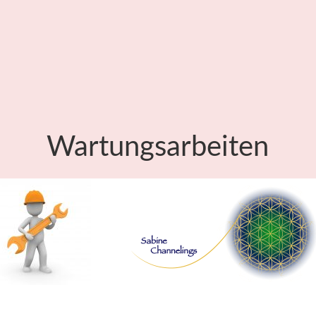
Wartungsarbeiten