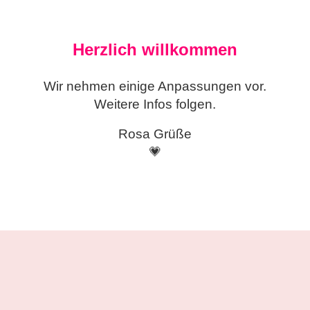
Herzlich willkommen
Wir nehmen einige
Anpassungen vor.
Weitere Infos folgen.
Rosa Grüße
💗