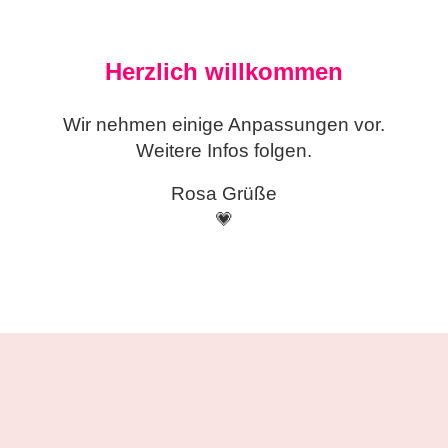
Herzlich willkommen
Wir nehmen einige
Anpassungen vor.
Weitere Infos folgen.
Rosa Grüße
💗