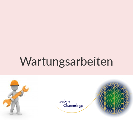
Wartungsarbeiten