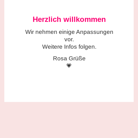
Herzlich willkommen
Wir nehmen einige
Anpassungen
vor.
Weitere Infos folgen.
Rosa Grüße
💗