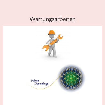
Wartungsarbeiten