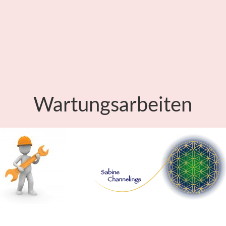
Wartungsarbeiten