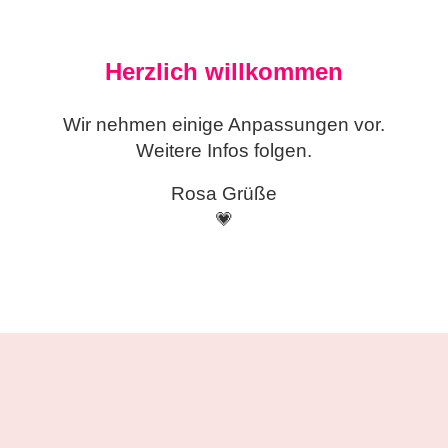
Herzlich willkommen
Wir nehmen einige
Anpassungen vor.
Weitere Infos folgen.
Rosa Grüße
💗