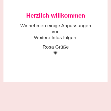
Herzlich willkommen
Wir nehmen einige
Anpassungen
vor.
Weitere Infos folgen.
Rosa Grüße
💗