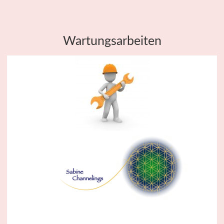
Wartungsarbeiten