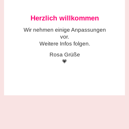
Herzlich willkommen
Wir nehmen einige
Anpassungen
vor.
Weitere Infos folgen.
Rosa Grüße
💗