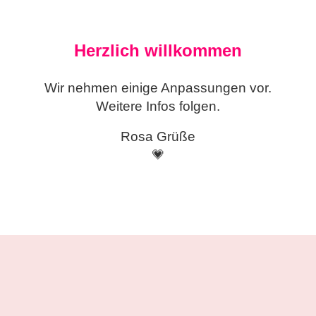
Herzlich willkommen
Wir nehmen einige
Anpassungen vor.
Weitere Infos folgen.
Rosa Grüße
💗