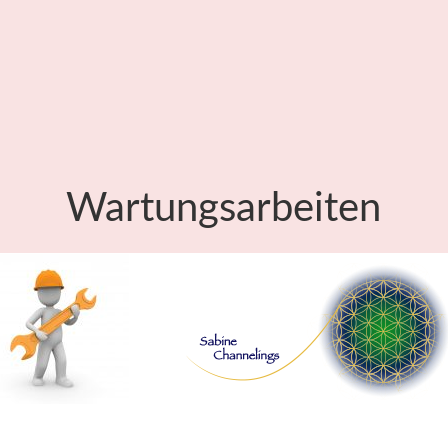
Wartungsarbeiten