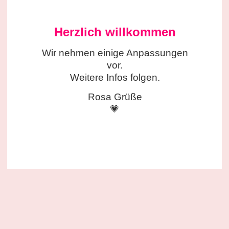
Herzlich willkommen
Wir nehmen einige
Anpassungen
vor.
Weitere Infos folgen.
Rosa Grüße
💗