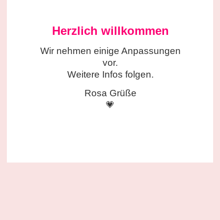
Herzlich willkommen
Wir nehmen einige
Anpassungen
vor.
Weitere Infos folgen.
Rosa Grüße
💗