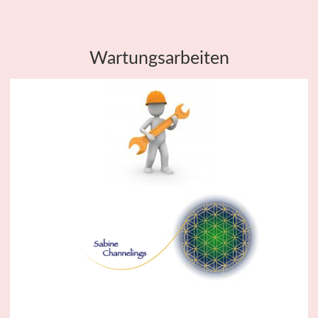
Wartungsarbeiten