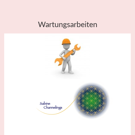
Wartungsarbeiten