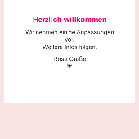
Herzlich willkommen
Wir nehmen einige
Anpassungen
vor.
Weitere Infos folgen.
Rosa Grüße
💗