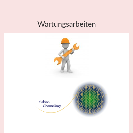
Wartungsarbeiten