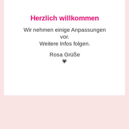
Herzlich willkommen
Wir nehmen einige
Anpassungen
vor.
Weitere Infos folgen.
Rosa Grüße
💗