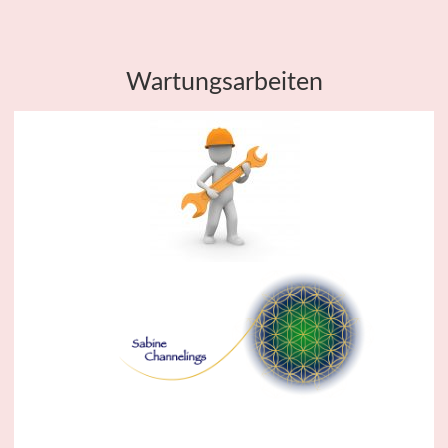
Wartungsarbeiten