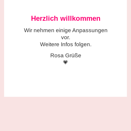
Herzlich willkommen
Wir nehmen einige
Anpassungen
vor.
Weitere Infos folgen.
Rosa Grüße
💗