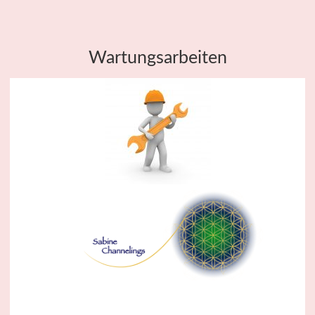
Wartungsarbeiten