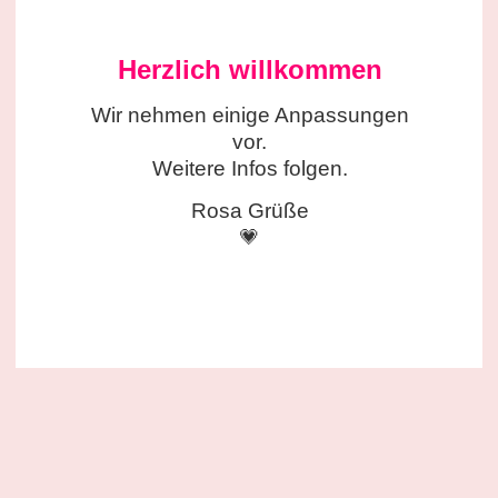
Herzlich willkommen
Wir nehmen einige
Anpassungen
vor.
Weitere Infos folgen.
Rosa Grüße
💗