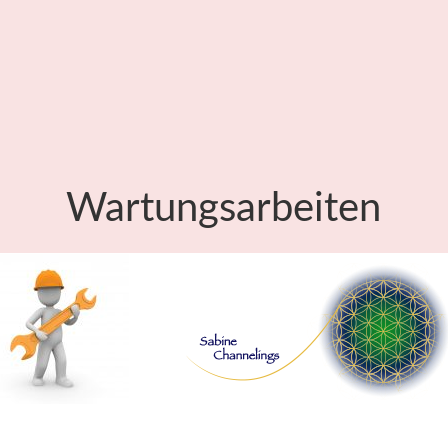
Wartungsarbeiten