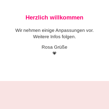
Herzlich willkommen
Wir nehmen einige
Anpassungen vor.
Weitere Infos folgen.
Rosa Grüße
💗