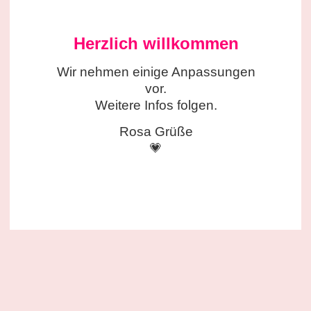
Herzlich willkommen
Wir nehmen einige
Anpassungen
vor.
Weitere Infos folgen.
Rosa Grüße
💗