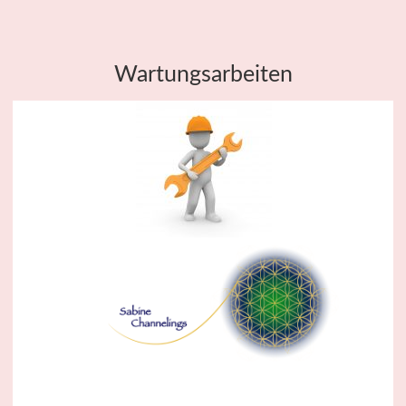
Wartungsarbeiten