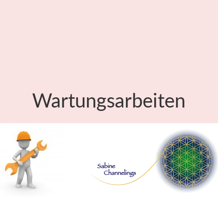
Wartungsarbeiten