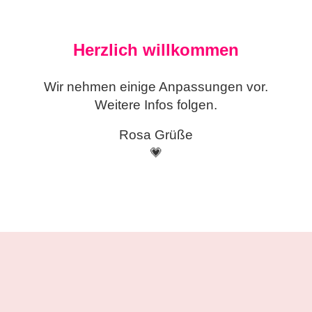
Herzlich willkommen
Wir nehmen einige
Anpassungen vor.
Weitere Infos folgen.
Rosa Grüße
💗