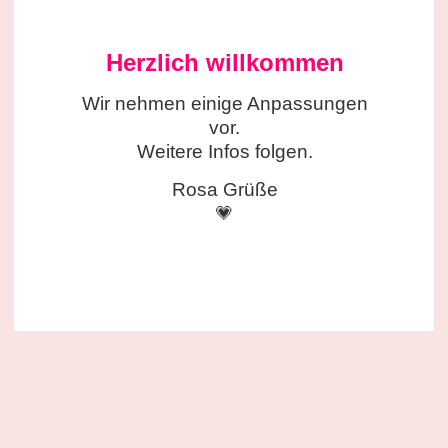
Herzlich willkommen
Wir nehmen einige
Anpassungen
vor.
Weitere Infos folgen.
Rosa Grüße
💗