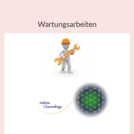
Wartungsarbeiten