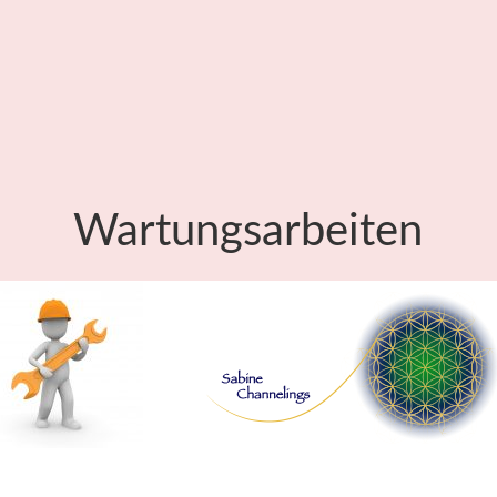
Wartungsarbeiten