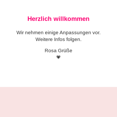
Herzlich willkommen
Wir nehmen einige
Anpassungen vor.
Weitere Infos folgen.
Rosa Grüße
💗